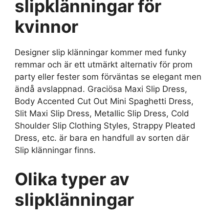
slipklänningar för
kvinnor
Designer slip klänningar kommer med funky
remmar och är ett utmärkt alternativ för prom
party eller fester som förväntas se elegant men
ändå avslappnad. Graciösa Maxi Slip Dress,
Body Accented Cut Out Mini Spaghetti Dress,
Slit Maxi Slip Dress, Metallic Slip Dress, Cold
Shoulder Slip Clothing Styles, Strappy Pleated
Dress, etc. är bara en handfull av sorten där
Slip klänningar finns.
Olika typer av
slipklänningar