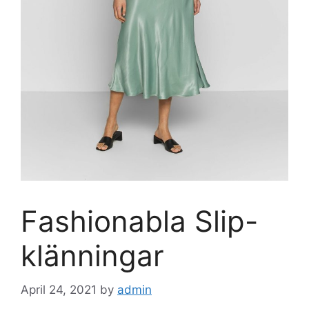
Fashionabla Slip-
klänningar
April 24, 2021
by
admin