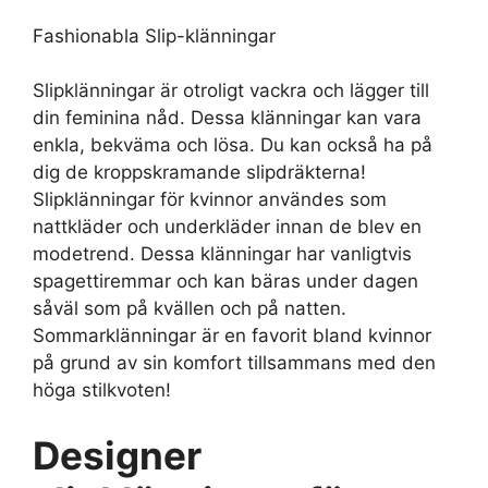
Fashionabla Slip-klänningar
Slipklänningar är otroligt vackra och lägger till
din feminina nåd. Dessa klänningar kan vara
enkla, bekväma och lösa. Du kan också ha på
dig de kroppskramande slipdräkterna!
Slipklänningar för kvinnor användes som
nattkläder och underkläder innan de blev en
modetrend. Dessa klänningar har vanligtvis
spagettiremmar och kan bäras under dagen
såväl som på kvällen och på natten.
Sommarklänningar är en favorit bland kvinnor
på grund av sin komfort tillsammans med den
höga stilkvoten!
Designer