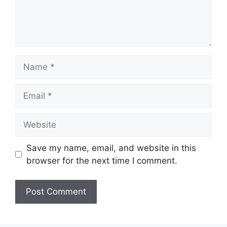
Name
Email
Website
Save my name, email, and website in this
browser for the next time I comment.