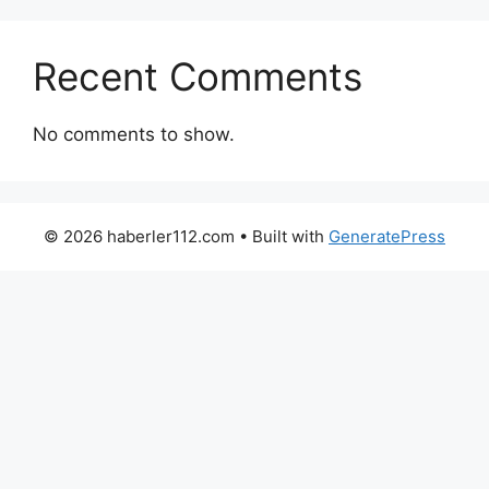
Recent Comments
No comments to show.
© 2026 haberler112.com
• Built with
GeneratePress