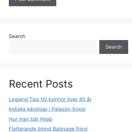
Search
Search
Recent Posts
Legging Tips för kvinnor över 40 år
Indiska kändisar i Palazzo-byxor
Hur man bär Hijab
Flatterande blond Balayage frisyr