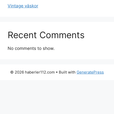
Vintage väskor
Recent Comments
No comments to show.
© 2026 haberler112.com
• Built with
GeneratePress