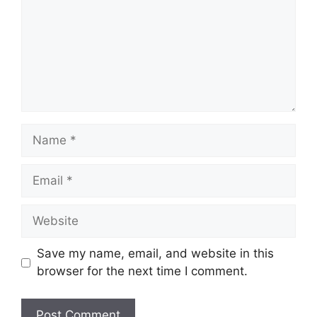
Name
Email
Website
Save my name, email, and website in this
browser for the next time I comment.