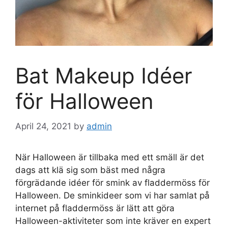
Bat Makeup Idéer
för Halloween
April 24, 2021
by
admin
När Halloween är tillbaka med ett smäll är det
dags att klä sig som bäst med några
förgrädande idéer för smink av fladdermöss för
Halloween. De sminkideer som vi har samlat på
internet på fladdermöss är lätt att göra
Halloween-aktiviteter som inte kräver en expert