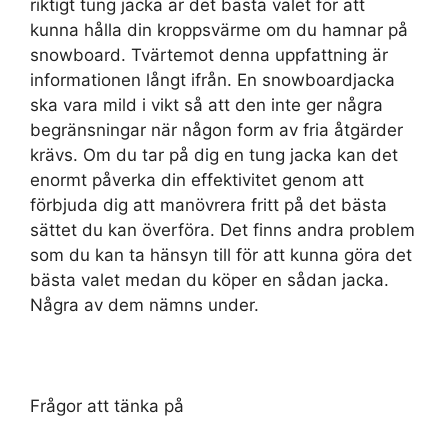
riktigt tung jacka är det bästa valet för att
kunna hålla din kroppsvärme om du hamnar på
snowboard. Tvärtemot denna uppfattning är
informationen långt ifrån. En snowboardjacka
ska vara mild i vikt så att den inte ger några
begränsningar när någon form av fria åtgärder
krävs. Om du tar på dig en tung jacka kan det
enormt påverka din effektivitet genom att
förbjuda dig att manövrera fritt på det bästa
sättet du kan överföra. Det finns andra problem
som du kan ta hänsyn till för att kunna göra det
bästa valet medan du köper en sådan jacka.
Några av dem nämns under.
Frågor att tänka på