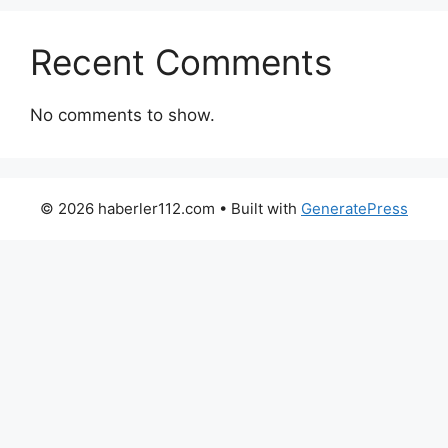
Recent Comments
No comments to show.
© 2026 haberler112.com
• Built with
GeneratePress