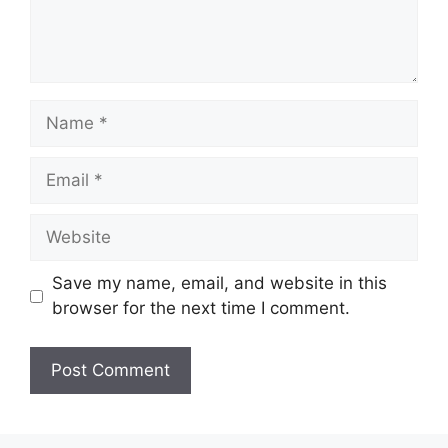
Name
Email
Website
Save my name, email, and website in this
browser for the next time I comment.