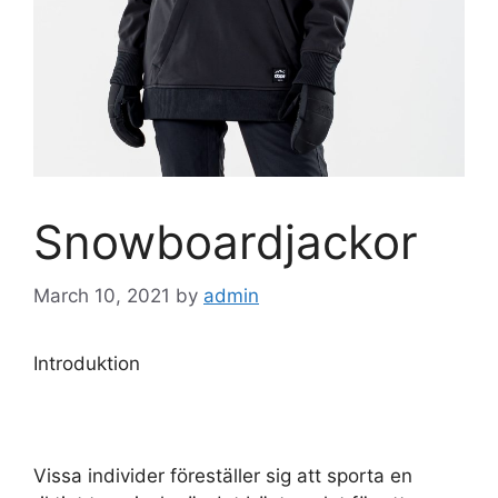
Snowboardjackor
March 10, 2021
by
admin
Introduktion
Vissa individer föreställer sig att sporta en