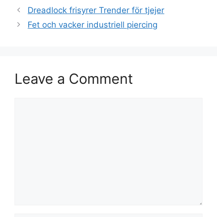
Dreadlock frisyrer Trender för tjejer
Fet och vacker industriell piercing
Leave a Comment
Comment