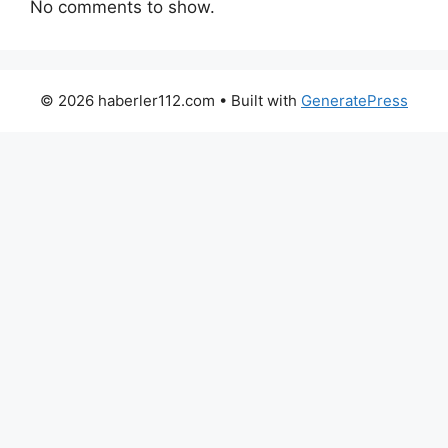
No comments to show.
© 2026 haberler112.com
• Built with
GeneratePress