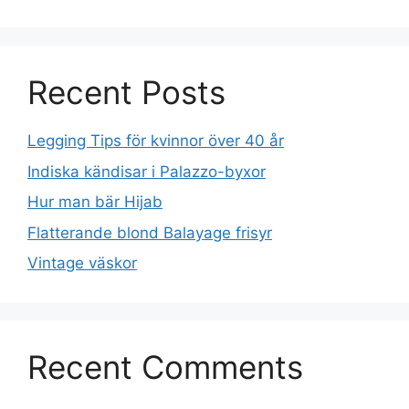
Recent Posts
Legging Tips för kvinnor över 40 år
Indiska kändisar i Palazzo-byxor
Hur man bär Hijab
Flatterande blond Balayage frisyr
Vintage väskor
Recent Comments