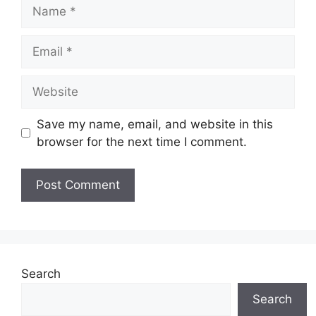
Name
Email
Website
Save my name, email, and website in this
browser for the next time I comment.
Search
Search