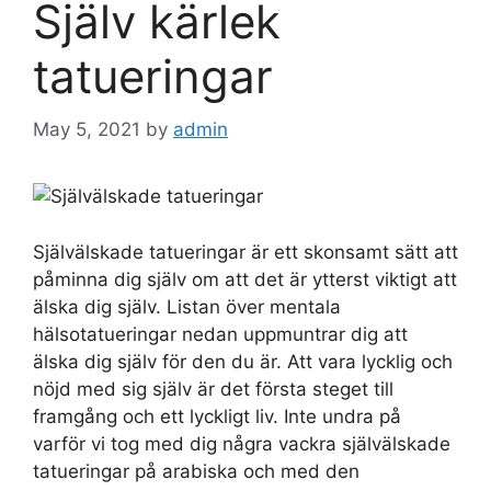
Själv kärlek
tatueringar
May 5, 2021
by
admin
Självälskade tatueringar är ett skonsamt sätt att
påminna dig själv om att det är ytterst viktigt att
älska dig själv. Listan över mentala
hälsotatueringar nedan uppmuntrar dig att
älska dig själv för den du är. Att vara lycklig och
nöjd med sig själv är det första steget till
framgång och ett lyckligt liv. Inte undra på
varför vi tog med dig några vackra självälskade
tatueringar på arabiska och med den