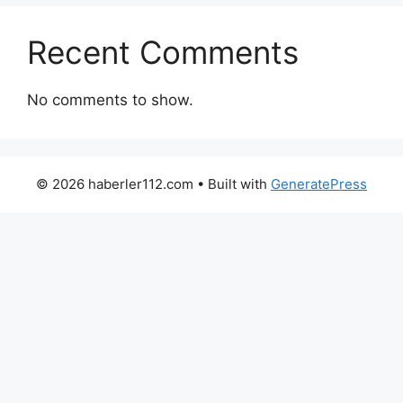
Recent Comments
No comments to show.
© 2026 haberler112.com
• Built with
GeneratePress