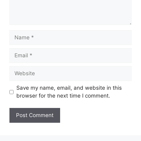
Name
Email
Website
Save my name, email, and website in this
browser for the next time I comment.