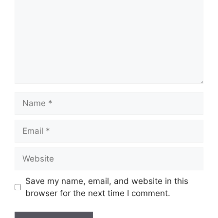
Name
Email
Website
Save my name, email, and website in this
browser for the next time I comment.