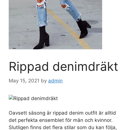
Rippad denimdräkt
May 15, 2021
by
admin
Oavsett säsong är rippad denim outfit är alltid
det perfekta ensemblet för män och kvinnor.
Slutligen finns det flera stilar som du kan följa,