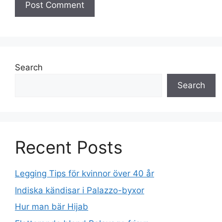
Search
Search
Recent Posts
Legging Tips för kvinnor över 40 år
Indiska kändisar i Palazzo-byxor
Hur man bär Hijab