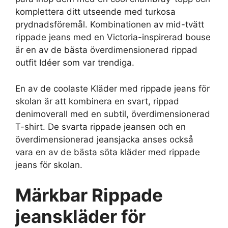
komplettera ditt utseende med turkosa
prydnadsföremål. Kombinationen av mid-tvätt
rippade jeans med en Victoria-inspirerad bouse
är en av de bästa överdimensionerad rippad
outfit Idéer som var trendiga.
En av de coolaste Kläder med rippade jeans för
skolan är att kombinera en svart, rippad
denimoverall med en subtil, överdimensionerad
T-shirt. De svarta rippade jeansen och en
överdimensionerad jeansjacka anses också
vara en av de bästa söta kläder med rippade
jeans för skolan.
Märkbar
Rippade
jeanskläder för