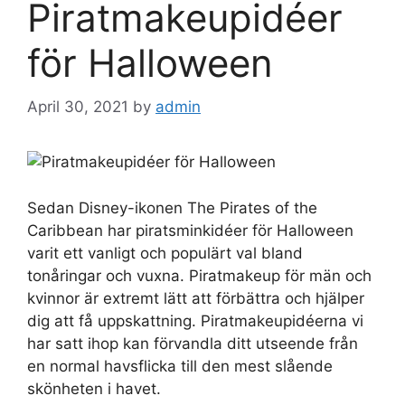
Piratmakeupidéer
för Halloween
April 30, 2021
by
admin
Sedan Disney-ikonen The Pirates of the
Caribbean har piratsminkidéer för Halloween
varit ett vanligt och populärt val bland
tonåringar och vuxna. Piratmakeup för män och
kvinnor är extremt lätt att förbättra och hjälper
dig att få uppskattning. Piratmakeupidéerna vi
har satt ihop kan förvandla ditt utseende från
en normal havsflicka till den mest slående
skönheten i havet.