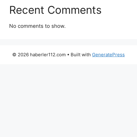
Recent Comments
No comments to show.
© 2026 haberler112.com
• Built with
GeneratePress