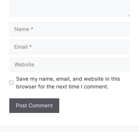
Name
Email
Website
Save my name, email, and website in this
browser for the next time I comment.