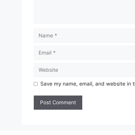
Name
Email
Website
Save my name, email, and website in t