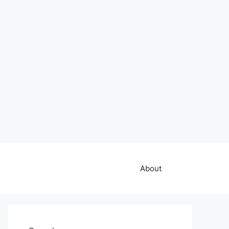
About