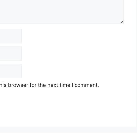
his browser for the next time I comment.