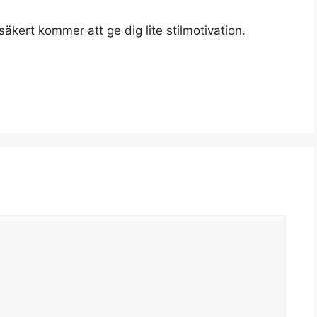
kert kommer att ge dig lite stilmotivation.