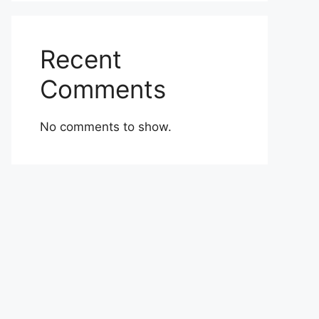
Recent
Comments
No comments to show.