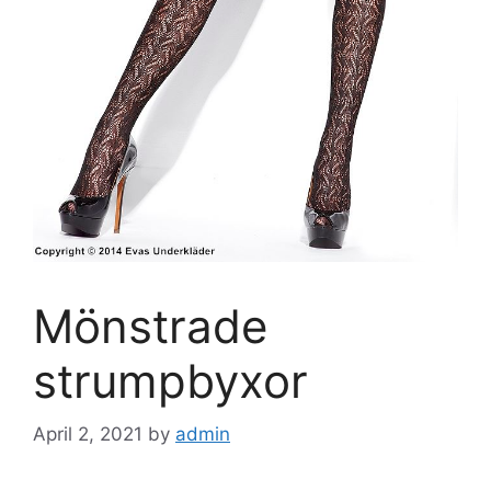
Mönstrade
strumpbyxor
April 2, 2021
by
admin