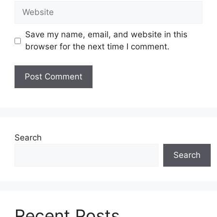
Website
Save my name, email, and website in this
browser for the next time I comment.
Search
Search
Recent Posts