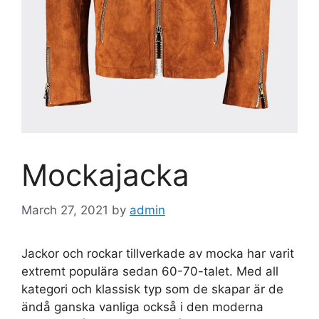
Mockajacka
March 27, 2021
by
admin
Jackor och rockar tillverkade av mocka har varit
extremt populära sedan 60-70-talet. Med all
kategori och klassisk typ som de skapar är de
ändå ganska vanliga också i den moderna