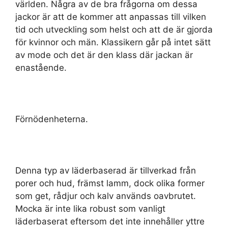
världen. Några av de bra frågorna om dessa
jackor är att de kommer att anpassas till vilken
tid och utveckling som helst och att de är gjorda
för kvinnor och män. Klassikern går på intet sätt
av mode och det är den klass där jackan är
enastående.
Förnödenheterna.
Denna typ av läderbaserad är tillverkad från
porer och hud, främst lamm, dock olika former
som get, rådjur och kalv används oavbrutet.
Mocka är inte lika robust som vanligt
läderbaserat eftersom det inte innehåller yttre