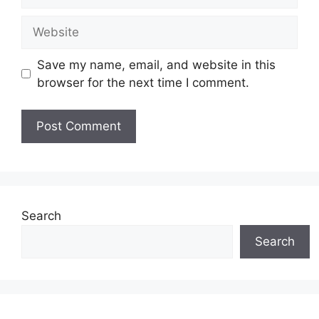
Website
Save my name, email, and website in this
browser for the next time I comment.
Search
Search