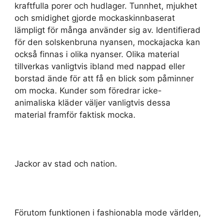
kraftfulla porer och hudlager. Tunnhet, mjukhet
och smidighet gjorde mockaskinnbaserat
lämpligt för många använder sig av. Identifierad
för den solskenbruna nyansen, mockajacka kan
också finnas i olika nyanser. Olika material
tillverkas vanligtvis ibland med nappad eller
borstad ände för att få en blick som påminner
om mocka. Kunder som föredrar icke-
animaliska kläder väljer vanligtvis dessa
material framför faktisk mocka.
Jackor av stad och nation.
Förutom funktionen i fashionabla mode världen,