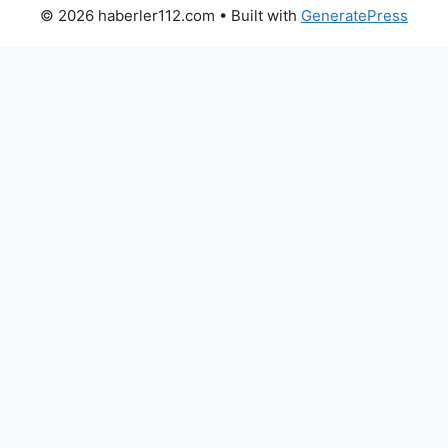
© 2026 haberler112.com
• Built with
GeneratePress