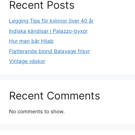
Recent Posts
Legging Tips för kvinnor över 40 år
Indiska kändisar i Palazzo-byxor
Hur man bär Hijab
Flatterande blond Balayage frisyr
Vintage väskor
Recent Comments
No comments to show.