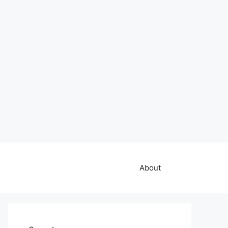
About