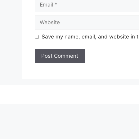
Email
Website
Save my name, email, and website in t