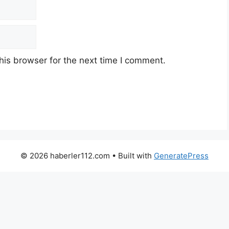
his browser for the next time I comment.
© 2026 haberler112.com
• Built with
GeneratePress