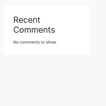
Recent
Comments
No comments to show.