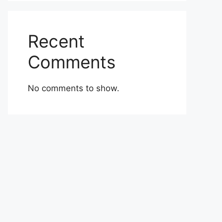
Recent
Comments
No comments to show.