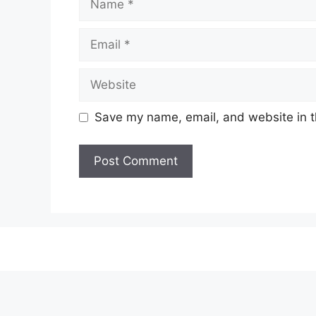
Email
Website
Save my name, email, and website in t