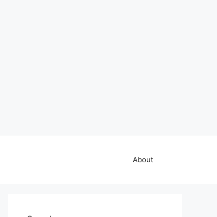
About