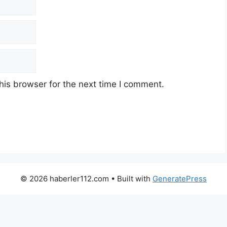
his browser for the next time I comment.
© 2026 haberler112.com
• Built with
GeneratePress