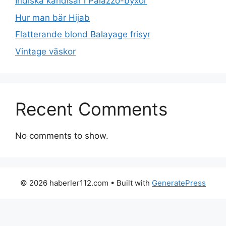
Indiska kändisar i Palazzo-byxor
Hur man bär Hijab
Flatterande blond Balayage frisyr
Vintage väskor
Recent Comments
No comments to show.
© 2026 haberler112.com
• Built with
GeneratePress