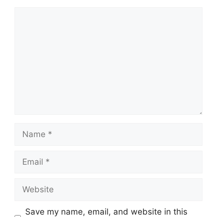
Comment
Name
Email
Website
Save my name, email, and website in this