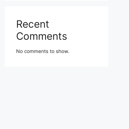
Recent
Comments
No comments to show.