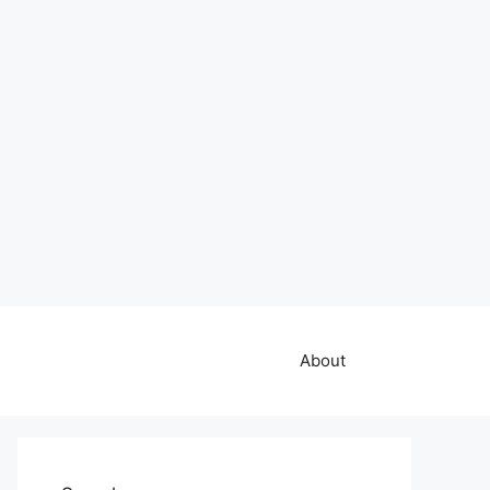
About