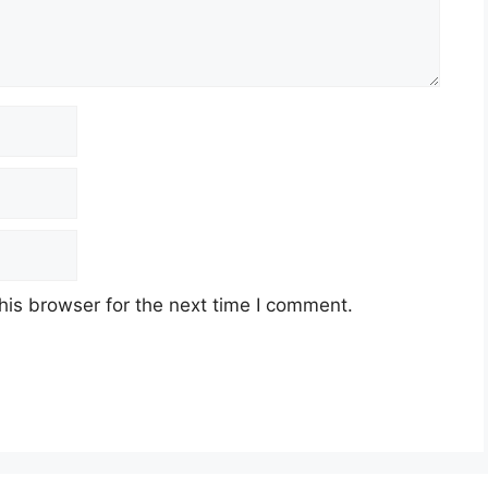
his browser for the next time I comment.