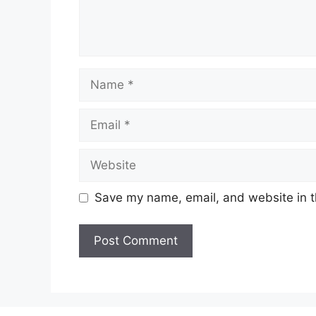
Name
Email
Website
Save my name, email, and website in t