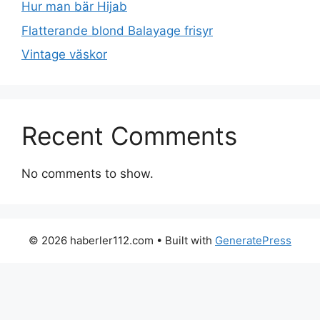
Hur man bär Hijab
Flatterande blond Balayage frisyr
Vintage väskor
Recent Comments
No comments to show.
© 2026 haberler112.com
• Built with
GeneratePress