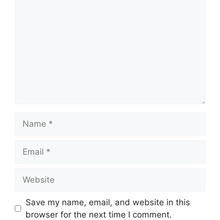
Comment
Name
Email
Website
Save my name, email, and website in this
browser for the next time I comment.