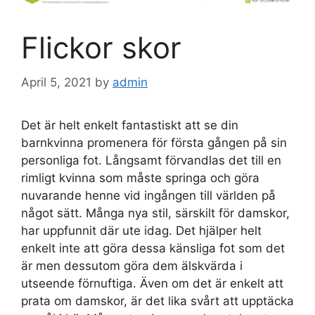
Flickor skor
April 5, 2021
by
admin
Det är helt enkelt fantastiskt att se din
barnkvinna promenera för första gången på sin
personliga fot. Långsamt förvandlas det till en
rimligt kvinna som måste springa och göra
nuvarande henne vid ingången till världen på
något sätt. Många nya stil, särskilt för damskor,
har uppfunnit där ute idag. Det hjälper helt
enkelt inte att göra dessa känsliga fot som det
är men dessutom göra dem älskvärda i
utseende förnuftiga. Även om det är enkelt att
prata om damskor, är det lika svårt att upptäcka