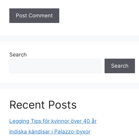
Search
Search
Recent Posts
Legging Tips för kvinnor över 40 år
Indiska kändisar i Palazzo-byxor