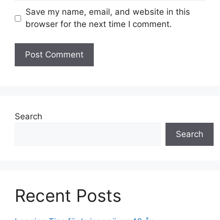
Save my name, email, and website in this
browser for the next time I comment.
Search
Search
Recent Posts