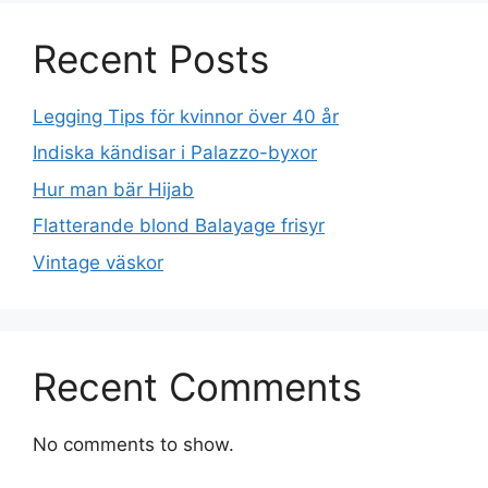
Recent Posts
Legging Tips för kvinnor över 40 år
Indiska kändisar i Palazzo-byxor
Hur man bär Hijab
Flatterande blond Balayage frisyr
Vintage väskor
Recent Comments
No comments to show.