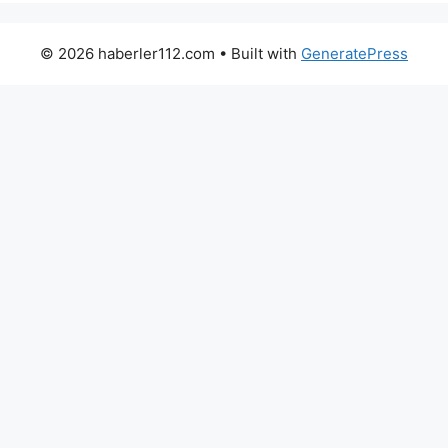
© 2026 haberler112.com
• Built with
GeneratePress