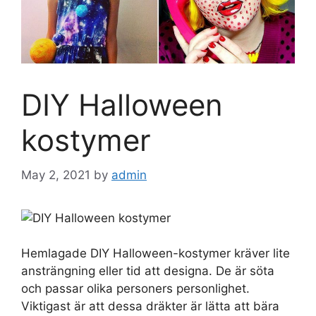
DIY Halloween
kostymer
May 2, 2021
by
admin
Hemlagade DIY Halloween-kostymer kräver lite
ansträngning eller tid att designa. De är söta
och passar olika personers personlighet.
Viktigast är att dessa dräkter är lätta att bära