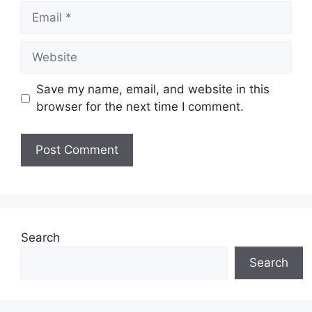
Email
Website
Save my name, email, and website in this
browser for the next time I comment.
Search
Search