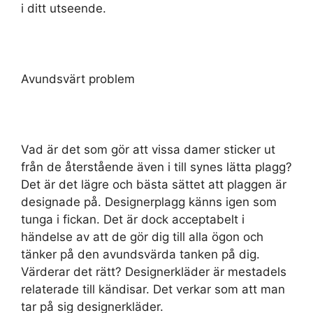
i ditt utseende.
Avundsvärt problem
Vad är det som gör att vissa damer sticker ut
från de återstående även i till synes lätta plagg?
Det är det lägre och bästa sättet att plaggen är
designade på. Designerplagg känns igen som
tunga i fickan. Det är dock acceptabelt i
händelse av att de gör dig till alla ögon och
tänker på den avundsvärda tanken på dig.
Värderar det rätt? Designerkläder är mestadels
relaterade till kändisar. Det verkar som att man
tar på sig designerkläder.