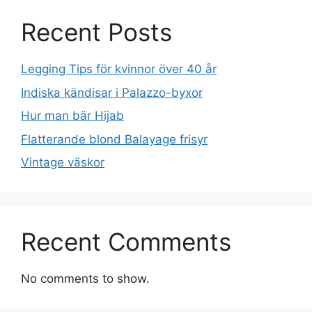
Recent Posts
Legging Tips för kvinnor över 40 år
Indiska kändisar i Palazzo-byxor
Hur man bär Hijab
Flatterande blond Balayage frisyr
Vintage väskor
Recent Comments
No comments to show.