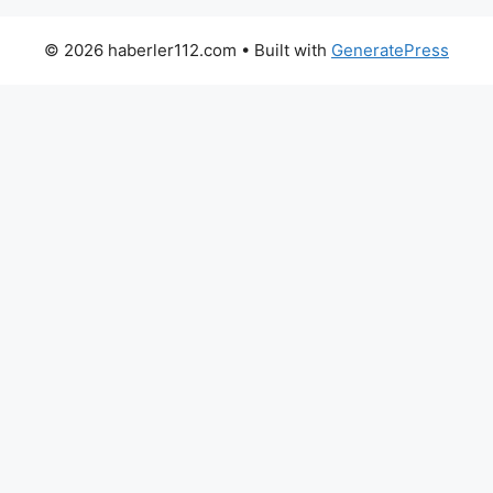
© 2026 haberler112.com
• Built with
GeneratePress