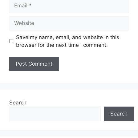
Email
Website
Save my name, email, and website in this
browser for the next time I comment.
Search
Search