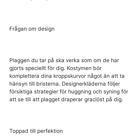
Frågan om design
Plaggen du tar på ska verka som om de har
gjorts speciellt för dig. Kostymen bör
komplettera dina kroppskurvor något än att ta
hänsyn till bristerna. Designerkläderna följer
försiktiga strategier för huggning och syning för
att se till att plagget draperar graciöst på dig.
Toppad till perfektion