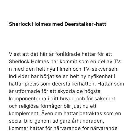
Sherlock Holmes med Deerstalker-hatt
Visst att det här är föråldrade hattar för att
Sherlock Holmes har kommit som en del av TV:
n med den helt nya filmen och TV-sekvensen.
Individer har börjat se en helt ny nyfikenhet i
hattar precis som deerstalkerhatten
.
Hattar som
är utformade för att skydda de högsta
komponenterna i ditt huvud och för säkerhet
och religiösa förmågor blir just nu ett
komplement. Även om hattar betraktas som en
social bild genom tidigare århundraden,
kommer hattar för närvarande för närvarande