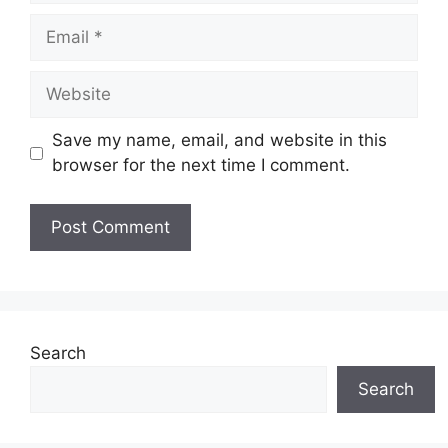
Email
Website
Save my name, email, and website in this
browser for the next time I comment.
Search
Search