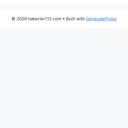
© 2026 haberler112.com
• Built with
GeneratePress