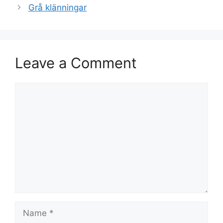
Grå klänningar
Leave a Comment
Comment
Name