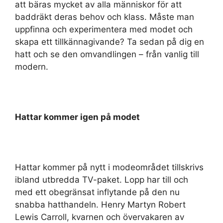
att bäras mycket av alla människor för att
baddräkt deras behov och klass. Måste man
uppfinna och experimentera med modet och
skapa ett tillkännagivande? Ta sedan på dig en
hatt och se den omvandlingen – från vanlig till
modern.
Hattar kommer igen på modet
Hattar kommer på nytt i modeområdet tillskrivs
ibland utbredda TV-paket. Lopp har till och
med ett obegränsat inflytande på den nu
snabba hatthandeln. Henry Martyn Robert
Lewis Carroll, kvarnen och övervakaren av