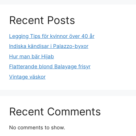
Recent Posts
Legging Tips för kvinnor över 40 år
Indiska kändisar i Palazzo-byxor
Hur man bär Hijab
Flatterande blond Balayage frisyr
Vintage väskor
Recent Comments
No comments to show.