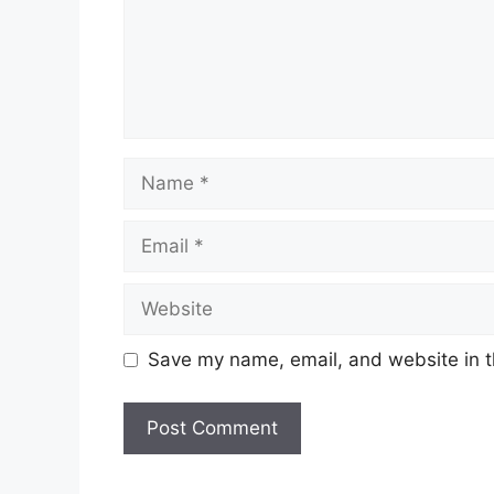
Name
Email
Website
Save my name, email, and website in t