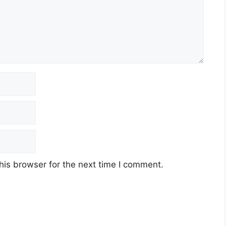
his browser for the next time I comment.