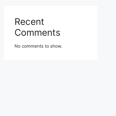
Recent
Comments
No comments to show.