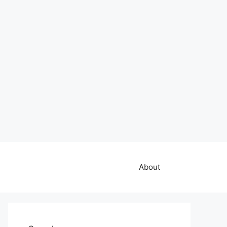
About